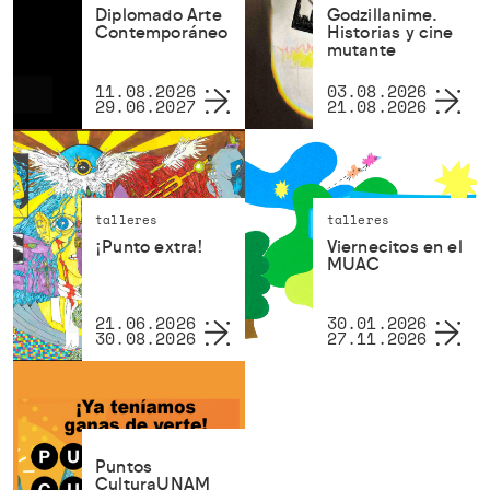
Diplomado Arte
Godzillanime.
Contemporáneo
Historias y cine
mutante
11.08.2026
03.08.2026
29.06.2027
21.08.2026
talleres
talleres
¡Punto extra!
Viernecitos en el
MUAC
21.06.2026
30.01.2026
30.08.2026
27.11.2026
Puntos
CulturaUNAM