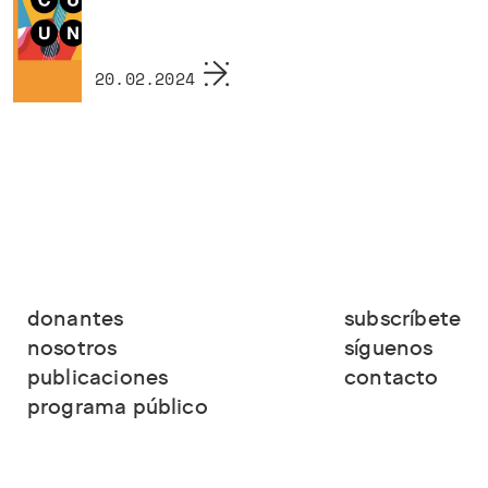
20.02.2024
donantes
subscríbete
nosotros
síguenos
publicaciones
contacto
programa público